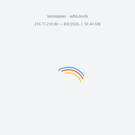
захищено
adm.tools
216.73.216.90 —
8/8/2026, 1:50:44 AM